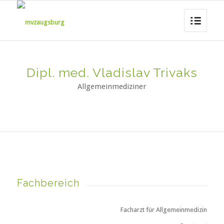
Dipl. med. Vladislav Trivaks
Allgemeinmediziner
Fachbereich
Facharzt für Allgemeinmedizin